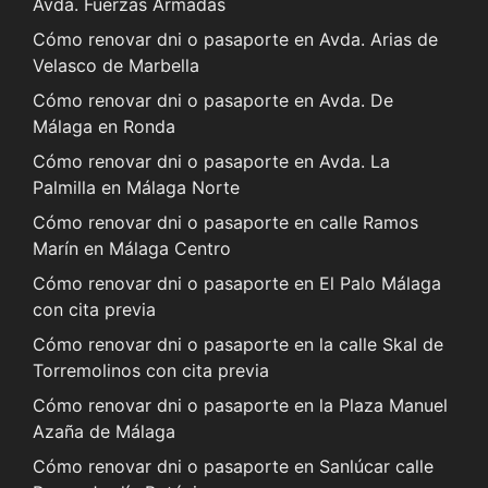
Avda. Fuerzas Armadas
Cómo renovar dni o pasaporte en Avda. Arias de
Velasco de Marbella
Cómo renovar dni o pasaporte en Avda. De
Málaga en Ronda
Cómo renovar dni o pasaporte en Avda. La
Palmilla en Málaga Norte
Cómo renovar dni o pasaporte en calle Ramos
Marín en Málaga Centro
Cómo renovar dni o pasaporte en El Palo Málaga
con cita previa
Cómo renovar dni o pasaporte en la calle Skal de
Torremolinos con cita previa
Cómo renovar dni o pasaporte en la Plaza Manuel
Azaña de Málaga
Cómo renovar dni o pasaporte en Sanlúcar calle