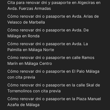
Cita para renovar dni y pasaporte en Algeciras en
Avda. Fuerzas Armadas
Cómo renovar dni o pasaporte en Avda. Arias de
Velasco de Marbella
Cómo renovar dni o pasaporte en Avda. De
Málaga en Ronda
Cómo renovar dni o pasaporte en Avda. La
Palmilla en Málaga Norte
Cómo renovar dni o pasaporte en calle Ramos
Marín en Málaga Centro
Cómo renovar dni o pasaporte en El Palo Málaga
con cita previa
Cómo renovar dni o pasaporte en la calle Skal de
Torremolinos con cita previa
Cómo renovar dni o pasaporte en la Plaza Manuel
Azaña de Málaga