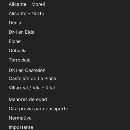
Alicante - Morell
Alicante - Norte
Dénia
DNI en Elda
Elche
Orihuela
Torrevieja
DNI en Castellón
Castellón de La Plana
Villarreal / Vila - Real
Menores de edad
Cita previa para pasaporte
Normativa
Importante