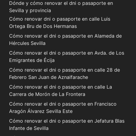
Dónde y cómo renovar el dni o pasaporte en
Sevilla y provincia
Cómo renovar dni o pasaporte en calle Luis
Ortega Bru de Dos Hermanas
Cómo renovar el dni o pasaporte en Alameda de
Hércules Sevilla
Cómo renovar el dni o pasaporte en Avda. de Los
Emigrantes de Écija
Cómo renovar el dni o pasaporte en calle 28 de
Febrero San Juan de Aznalfarache
Cómo renovar el dni o pasaporte en calle La
Carrera de Morón de La Frontera
Cómo renovar el dni o pasaporte en Francisco
Aragón Álvarez Sevilla Este
Cómo renovar el dni o pasaporte en Jefatura Blas
Infante de Sevilla