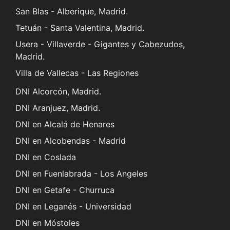
San Blas - Alberique, Madrid.
Tetuán - Santa Valentina, Madrid.
Usera - Villaverde - Gigantes y Cabezudos,
Madrid.
Villa de Vallecas - Las Regiones
DNI Alcorcón, Madrid.
DNI Aranjuez, Madrid.
DNI en Alcalá de Henares
DNI en Alcobendas - Madrid
DNI en Coslada
DNI en Fuenlabrada - Los Angeles
DNI en Getafe - Churruca
DNI en Leganés - Universidad
DNI en Móstoles