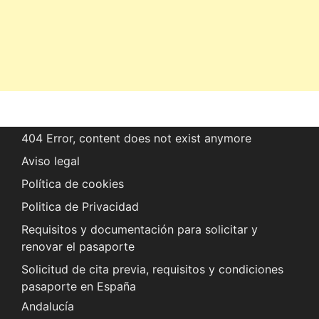
404 Error, content does not exist anymore
Aviso legal
Política de cookies
Politica de Privacidad
Requisitos y documentación para solicitar y
renovar el pasaporte
Solicitud de cita previa, requisitos y condiciones
pasaporte en España
Andalucía