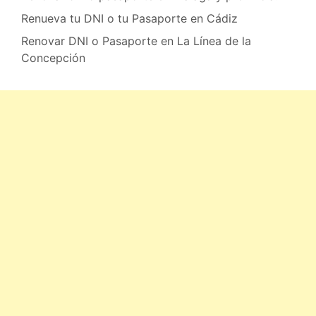
Renueva tu DNI o tu Pasaporte en Cádiz
Renovar DNI o Pasaporte en La Línea de la
Concepción