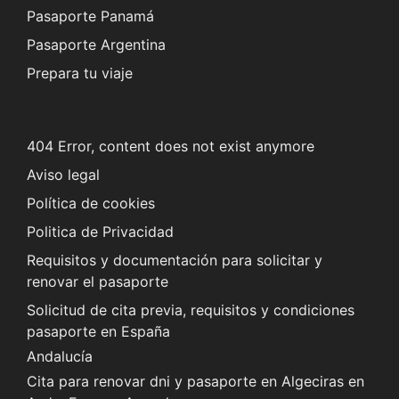
Pasaporte Panamá
Pasaporte Argentina
Prepara tu viaje
404 Error, content does not exist anymore
Aviso legal
Política de cookies
Politica de Privacidad
Requisitos y documentación para solicitar y
renovar el pasaporte
Solicitud de cita previa, requisitos y condiciones
pasaporte en España
Andalucía
Cita para renovar dni y pasaporte en Algeciras en