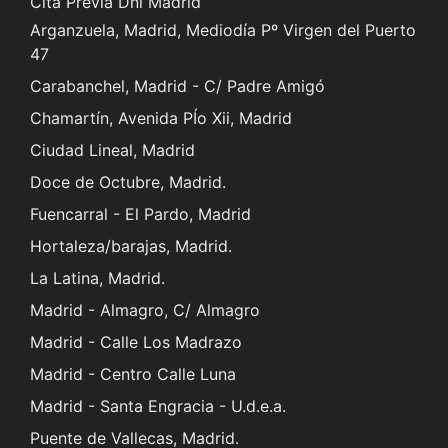
Cita Previa Dni Madrid
Arganzuela, Madrid, Mediodía Pº Virgen del Puerto
47
Carabanchel, Madrid - C/ Padre Amigó
Chamartín, Avenida PÍo Xii, Madrid
Ciudad Lineal, Madrid
Doce de Octubre, Madrid.
Fuencarral - El Pardo, Madrid
Hortaleza/barajas, Madrid.
La Latina, Madrid.
Madrid - Almagro, C/ Almagro
Madrid - Calle Los Madrazo
Madrid - Centro Calle Luna
Madrid - Santa Engracia - U.d.e.a.
Puente de Vallecas, Madrid.