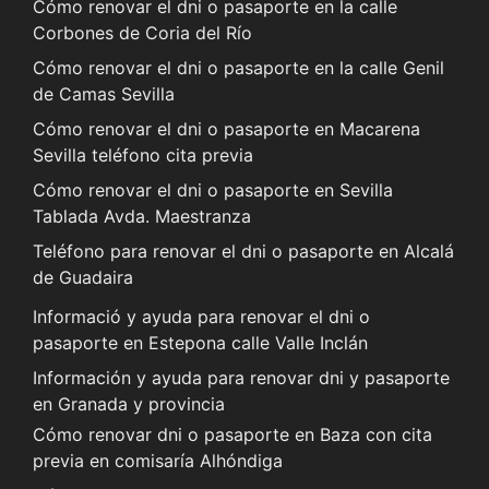
Cómo renovar el dni o pasaporte en la calle
Corbones de Coria del Río
Cómo renovar el dni o pasaporte en la calle Genil
de Camas Sevilla
Cómo renovar el dni o pasaporte en Macarena
Sevilla teléfono cita previa
Cómo renovar el dni o pasaporte en Sevilla
Tablada Avda. Maestranza
Teléfono para renovar el dni o pasaporte en Alcalá
de Guadaira
Informació y ayuda para renovar el dni o
pasaporte en Estepona calle Valle Inclán
Información y ayuda para renovar dni y pasaporte
en Granada y provincia
Cómo renovar dni o pasaporte en Baza con cita
previa en comisaría Alhóndiga