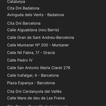
Catalunya
Cita Dni Badalona
Avinguda dels Vents - Badalona
Cita Dni Barcelona
Calle Aiguablava (nou Barris)
Calle Gran de Sant Andreu-Barcelona
Calle Muntaner Nº 200 - Muntaner
Calle Nil Fabra, 17 - Gracia
Calle Pedro IV
Calle San Antonio María Claret 276
Calle trafalgar, 4 - Barcelona
Plaza Espanya - Barcelona
Cita Dni Cerdanyola del Vallès
Calle Mare de deu de Les Freixe