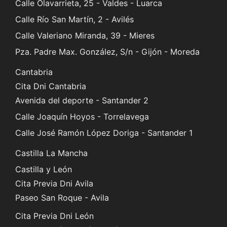
Calle Olavarrieta, 25 - Valdes - Luarca
Calle Río San Martín, 2 - Avilés
Calle Valeriano Miranda, 39 - Mieres
Pza. Padre Max. González, S/n - Gijón - Moreda
Cantabria
Cita Dni Cantabria
Avenida del deporte - Santander 2
Calle Joaquín Hoyos - Torrelavega
Calle José Ramón López Doriga - Santander 1
Castilla La Mancha
Castilla y León
Cita Previa Dni Avila
Paseo San Roque - Avila
Cita Previa Dni León