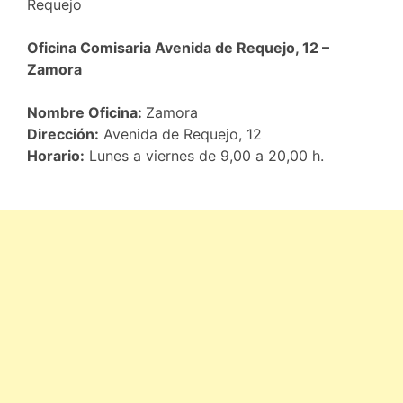
Requejo
Oficina Comisaria Avenida de Requejo, 12 –
Zamora
Nombre Oficina:
Zamora
Dirección:
Avenida de Requejo, 12
Horario:
Lunes a viernes de 9,00 a 20,00 h.