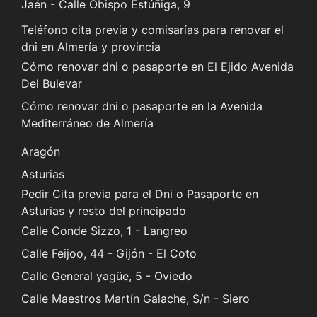
Jaén - Calle Obispo Estúñiga, 9
Teléfono cita previa y comisarías para renovar el
dni en Almería y provincia
Cómo renovar dni o pasaporte en El Ejido Avenida
Del Bulevar
Cómo renovar dni o pasaporte en la Avenida
Mediterráneo de Almería
Aragón
Asturias
Pedir Cita previa para el Dni o Pasaporte en
Asturias y resto del principado
Calle Conde Sizzo, 1 - Langreo
Calle Feijoo, 44 - Gijón - El Coto
Calle General yagüe, 5 - Oviedo
Calle Maestros Martín Galache, S/n - Siero