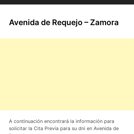
Avenida de Requejo – Zamora
A continuación encontrará la información para
solicitar
la Cita Previa para su dni en Avenida de