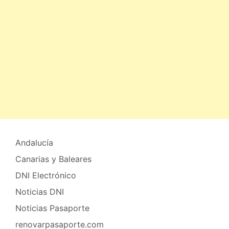
Andalucía
Canarias y Baleares
DNI Electrónico
Noticias DNI
Noticias Pasaporte
renovarpasaporte.com