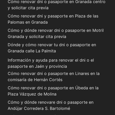
Cómo renovar dni o pasaporte en Granada centro
y solicitar cita previa
Cómo renovar dni y pasaporte en Plaza de las
Palomas en Granada
Cómo y dónde renovar dni o pasaporte en Motril
Granada y solicitar cita previa
Dónde y cómo renovar tu dni o pasaporte en
Granada calle La Palmita
Información y ayuda para renovar el dni o el
pasaporte en Jaén y provincia
Cómo renovar dni o pasaporte en Linares en la
comisaría de Hernán Cortés
Cómo renovar dni o pasaporte en Úbeda en la
Plaza Vázquez de Molina
Cómo y dónde renovare dni o pasaporte en
Andújar Corredera S. Bartolomé