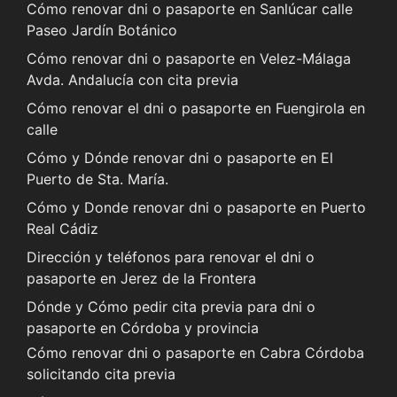
Cómo renovar dni o pasaporte en Sanlúcar calle
Paseo Jardín Botánico
Cómo renovar dni o pasaporte en Velez-Málaga
Avda. Andalucía con cita previa
Cómo renovar el dni o pasaporte en Fuengirola en
calle
Cómo y Dónde renovar dni o pasaporte en El
Puerto de Sta. María.
Cómo y Donde renovar dni o pasaporte en Puerto
Real Cádiz
Dirección y teléfonos para renovar el dni o
pasaporte en Jerez de la Frontera
Dónde y Cómo pedir cita previa para dni o
pasaporte en Córdoba y provincia
Cómo renovar dni o pasaporte en Cabra Córdoba
solicitando cita previa