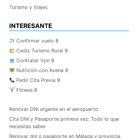
Turismo y Viajes
INTERESANTE
​ Confirmar vuelo
8
​ Cadiz Turismo Rural
9
​ Contratar Vpn
9
​ Nutrición con Avena
9
​ Pedir Cita Previa
9
​ Fitness
8
Renovar DNI urgente en el aeropuerto
Cita DNI y Pasaporte primera vez: Todo lo que
necesitas saber
Renovar dni o pasaporte en Málaga y provincia.