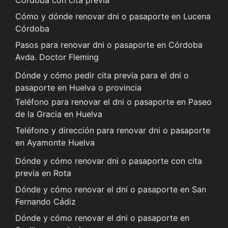
Córdoba con cita previa
Cómo y dónde renovar dni o pasaporte en Lucena
Córdoba
Pasos para renovar dni o pasaporte en Córdoba
Avda. Doctor Fleming
Dónde y cómo pedir cita previa para el dni o
pasaporte en Huelva o provincia
Teléfono para renovar el dni o pasaporte en Paseo
de la Gracia en Huelva
Teléfono y dirección para renovar dni o pasaporte
en Ayamonte Huelva
Dónde y cómo renovar dni o pasaporte con cita
previa en Rota
Dónde y cómo renovar el dni o pasaporte en San
Fernando Cádiz
Dónde y cómo renovar el dni o pasaporte en