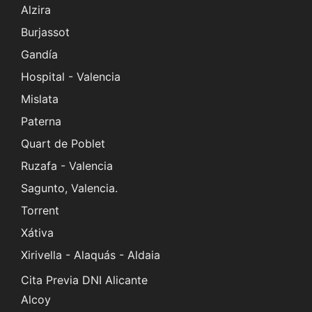
Alzira
Burjassot
Gandía
Hospital - Valencia
Mislata
Paterna
Quart de Poblet
Ruzafa - Valencia
Sagunto, Valencia.
Torrent
Xátiva
Xirivella - Alaquás - Aldaia
Cita Previa DNI Alicante
Alcoy