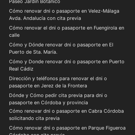
Paseo Jardín Botánico
Cómo renovar dni o pasaporte en Velez-Málaga
Avda. Andalucía con cita previa
Cómo renovar el dni o pasaporte en Fuengirola en
calle
Cómo y Dónde renovar dni o pasaporte en El
Puerto de Sta. María.
Cómo y Donde renovar dni o pasaporte en Puerto
Real Cádiz
Dirección y teléfonos para renovar el dni o
pasaporte en Jerez de la Frontera
Dónde y Cómo pedir cita previa para dni o
pasaporte en Córdoba y provincia
Cómo renovar dni o pasaporte en Cabra Córdoba
solicitando cita previa
Cómo renovar dni o pasaporte en Parque Figueroa