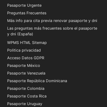
Pasaporte Urgente
Preguntas Frecuentes
Más info para cita previa renovar pasaporte y dni
Las preguntas más frecuentes sobre el pasaporte
y dni (España)
WPMS HTML Sitemap
Politica privacidad
Acceso Datos GDPR
Pasaporte México
Pasaporte Venezuela
Pasaporte República Dominicana
Pasaporte Colombia
Pasaporte Costa Rica
Pasaporte Uruguay