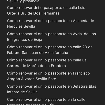
Sevilla y provincia
Cómo renovar dni o pasaporte en calle Luis
Ortega Bru de Dos Hermanas
Cómo renovar el dni o pasaporte en Alameda de
Hércules Sevilla
Cómo renovar el dni o pasaporte en Avda. de Los
Emigrantes de Écija
Cómo renovar el dni o pasaporte en calle 28 de
Febrero San Juan de Aznalfarache
Cómo renovar el dni o pasaporte en calle La
Carrera de Morón de La Frontera
Cómo renovar el dni o pasaporte en Francisco
Aragón Álvarez Sevilla Este
Cómo renovar el dni o pasaporte en Jefatura Blas
Infante de Sevilla
Cómo renovar el dni o pasaporte en la calle