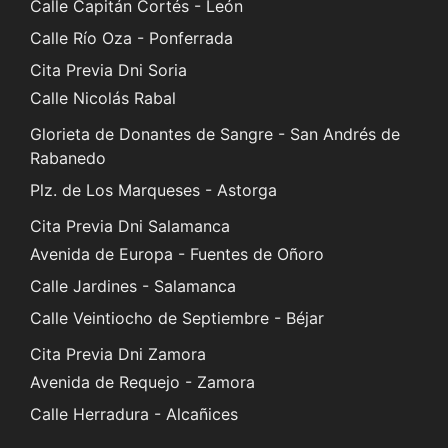
Calle Capitán Cortés - León
Calle Río Oza - Ponferrada
Cita Previa Dni Soria
Calle Nicolás Rabal
Glorieta de Donantes de Sangre - San Andrés de
Rabanedo
Plz. de Los Marqueses - Astorga
Cita Previa Dni Salamanca
Avenida de Europa - Fuentes de Oñoro
Calle Jardines - Salamanca
Calle Veintiocho de Septiembre - Béjar
Cita Previa Dni Zamora
Avenida de Requejo - Zamora
Calle Herradura - Alcañices