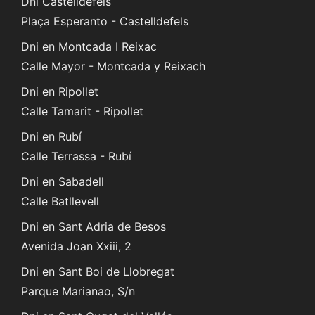
Dni Castelldefels
Plaça Esperanto - Castelldefels
Dni en Montcada I Reixac
Calle Mayor - Montcada y Reixach
Dni en Ripollet
Calle Tamarit - Ripollet
Dni en Rubí
Calle Terrassa - Rubí
Dni en Sabadell
Calle Batllevell
Dni en Sant Adria de Besos
Avenida Joan Xxiii, 2
Dni en Sant Boi de Llobregat
Parque Marianao, S/n