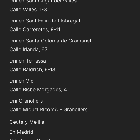
Dni en Sant Cugat del Vallés
Calle Vallés, 1-3
Dni en Sant Feliu de Llobregat
Calle Carreretes, 9-11
Dni en Santa Coloma de Gramanet
Calle Irlanda, 67
Dni en Terrassa
Calle Baldrich, 9-13
Dni en Vic
Calle Bisbe Morgades, 4
Dni Granollers
Calle Miquel RicomÃ - Granollers
Ceuta y Melilla
En Madrid