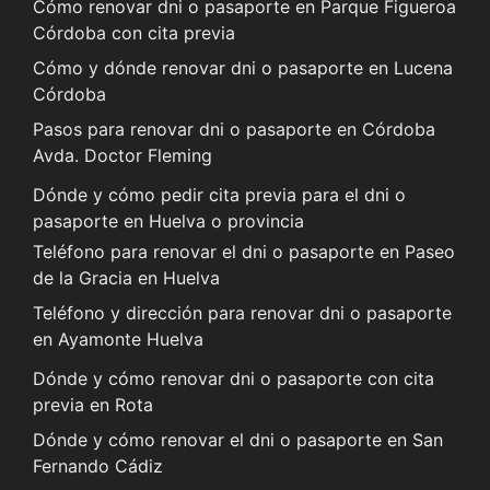
Cómo renovar dni o pasaporte en Parque Figueroa
Córdoba con cita previa
Cómo y dónde renovar dni o pasaporte en Lucena
Córdoba
Pasos para renovar dni o pasaporte en Córdoba
Avda. Doctor Fleming
Dónde y cómo pedir cita previa para el dni o
pasaporte en Huelva o provincia
Teléfono para renovar el dni o pasaporte en Paseo
de la Gracia en Huelva
Teléfono y dirección para renovar dni o pasaporte
en Ayamonte Huelva
Dónde y cómo renovar dni o pasaporte con cita
previa en Rota
Dónde y cómo renovar el dni o pasaporte en San
Fernando Cádiz