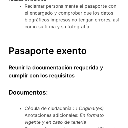
Reclamar personalmente el pasaporte con
el encargado y comprobar que los datos
biográficos impresos no tengan errores, así
como su firma y su fotografía.
Pasaporte exento
Reunir la documentación requerida y
cumplir con los requisitos
Documentos:
Cédula de ciudadanía :
1 Original(es)
Anotaciones adicionales:
En formato
vigente y en caso de tenerla