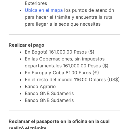
Exteriores
Ubica en el mapa
los puntos de atención
para hacer el trámite y encuentra la ruta
para llegar a la sede que necesitas
Realizar el pago
En Bogotá 161,000.00 Pesos ($)
En las Gobernaciones, sin impuestos
departamentales 161,000.00 Pesos ($)
En Europa y Cuba 81.00 Euros (€)
En el resto del mundo 116.00 Dolares (US$)
Banco Agrario
Banco GNB Sudameris
Banco GNB Sudameris
Reclamar el pasaporte en la oficina en la cual
realizó el trámite