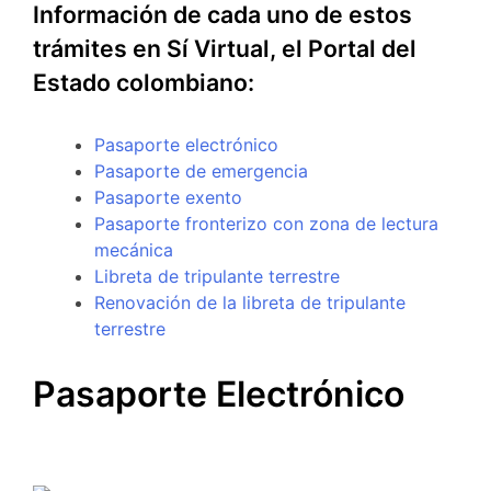
Información de cada uno de estos
trámites en Sí Virtual, el Portal del
Estado colombiano:
Pasaporte electrónico
Pasaporte de emergencia
Pasaporte exento
Pasaporte fronterizo con zona de lectura
mecánica
Libreta de tripulante terrestre
Renovación de la libreta de tripulante
terrestre
Pasaporte Electrónico