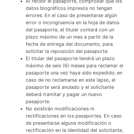
Al recibir el pasaporte, comprobar que los
datos biográficos impresos no tengan
errores. En el caso de presentarse algún
error o incongruencia en la hoja de datos
del pasaporte, el titular contará con un
plazo máximo de un mes a partir de la
fecha de entrega del documento, para
solicitar la reposición del pasaporte.
El titular del pasaporte tendrá un plazo
máximo de seis (6) meses para reclamar el
pasaporte una vez haya sido expedido; en
caso de no reclamarse en este lapso, el
pasaporte será anulado y el solicitante
deberá tramitar y pagar un nuevo
pasaporte.
No existirán modificaciones ni
rectificaciones en los pasaportes. En caso
de presentarse alguna modificación o
rectificación en la identidad del solicitante,