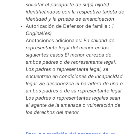
solicitar el pasaporte de su(s) hijo(s)
identificándose con la respectiva tarjeta de
identidad y la prueba de emancipación
Autorización de Defensor de familia :
1
Original(es)
Anotaciones adicionales:
En calidad de
representante legal del menor en los
siguientes casos El menor carezca de
ambos padres o de representante legal.
Los padres o representante legal, se
encuentren en condiciones de incapacidad
legal. Se desconozca el paradero de uno o
ambos padres o de su representante legal.
Los padres o representantes legales sean
el agente de la amenaza o vulneración de
los derechos del menor
Para la expedición del pasaporte de un