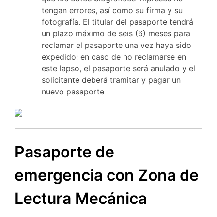
tengan errores, así como su firma y su
fotografía. El titular del pasaporte tendrá
un plazo máximo de seis (6) meses para
reclamar el pasaporte una vez haya sido
expedido; en caso de no reclamarse en
este lapso, el pasaporte será anulado y el
solicitante deberá tramitar y pagar un
nuevo pasaporte
Pasaporte de
emergencia con Zona de
Lectura Mecánica