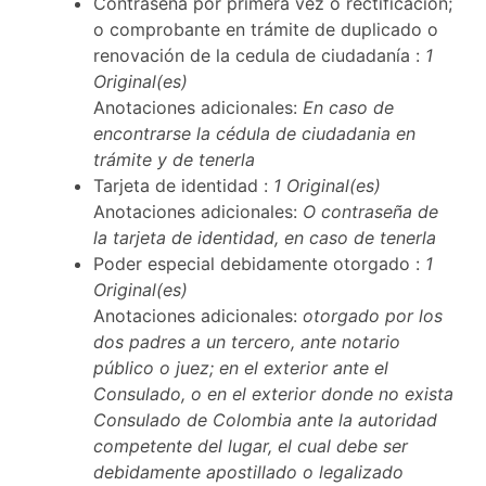
Contraseña por primera vez o rectificación;
o comprobante en trámite de duplicado o
renovación de la cedula de ciudadanía :
1
Original(es)
Anotaciones adicionales:
En caso de
encontrarse la cédula de ciudadania en
trámite y de tenerla
Tarjeta de identidad :
1 Original(es)
Anotaciones adicionales:
O contraseña de
la tarjeta de identidad, en caso de tenerla
Poder especial debidamente otorgado :
1
Original(es)
Anotaciones adicionales:
otorgado por los
dos padres a un tercero, ante notario
público o juez; en el exterior ante el
Consulado, o en el exterior donde no exista
Consulado de Colombia ante la autoridad
competente del lugar, el cual debe ser
debidamente apostillado o legalizado