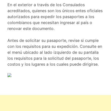
En el exterior a través de los Consulados
acreditados, quienes son los únicos entes oficiales
autorizados para expedir los pasaportes a los
colombianos que necesitan ingresar al país o
renovar este documento.
Antes de solicitar su pasaporte, revise si cumple
con los requisitos para su expedición. Consulte en
el menú ubicado al lado izquierdo de su pantalla
los requisitos para la solicitud del pasaporte, los
costos y los lugares a los cuales puede dirigirse.