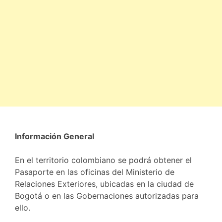
Información General
En el territorio colombiano se podrá obtener el
Pasaporte en las oficinas del Ministerio de
Relaciones Exteriores, ubicadas en la ciudad de
Bogotá o en las Gobernaciones autorizadas para
ello.