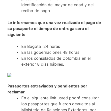
identificación del mayor de edad y del
recibo de pago.
Le informamos que una vez realizado el pago de
su pasaporte el tiempo de entrega será el
siguiente
En Bogotá 24 horas
En las gobernaciones 48 horas
En los consulados de Colombia en el
exterior 8 días hábiles.
Pasaportes extraviados y pendientes por
reclamar
En el siguiente link usted podrá consultar
los pasaportes que fueron devueltos al
Ministerio de Relaciones Exteriores por