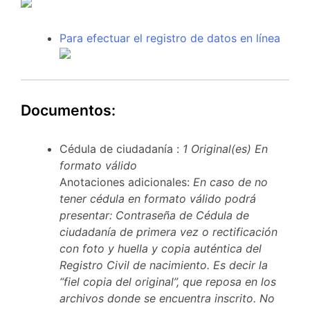
Para efectuar el registro de datos en línea
Documentos:
Cédula de ciudadanía :
1 Original(es)
En
formato válido
Anotaciones adicionales:
En caso de no
tener cédula en formato válido podrá
presentar: Contraseña de Cédula de
ciudadanía de primera vez o rectificación
con foto y huella y copia auténtica del
Registro Civil de nacimiento. Es decir la
“fiel copia del original”, que reposa en los
archivos donde se encuentra inscrito. No