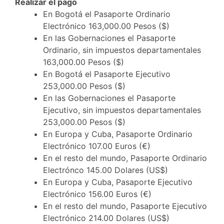
Realizar el pago
En Bogotá el Pasaporte Ordinario
Electrónico 163,000.00 Pesos ($)
En las Gobernaciones el Pasaporte
Ordinario, sin impuestos departamentales
163,000.00 Pesos ($)
En Bogotá el Pasaporte Ejecutivo
253,000.00 Pesos ($)
En las Gobernaciones el Pasaporte
Ejecutivo, sin impuestos departamentales
253,000.00 Pesos ($)
En Europa y Cuba, Pasaporte Ordinario
Electrónico 107.00 Euros (€)
En el resto del mundo, Pasaporte Ordinario
Electrónco 145.00 Dolares (US$)
En Europa y Cuba, Pasaporte Ejecutivo
Electrónico 156.00 Euros (€)
En el resto del mundo, Pasaporte Ejecutivo
Electrónico 214.00 Dolares (US$)