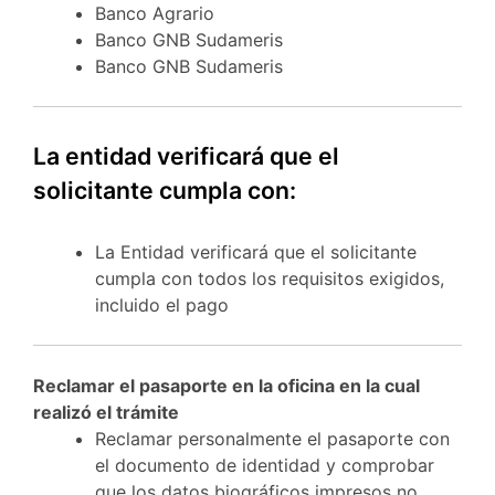
Banco Agrario
Banco GNB Sudameris
Banco GNB Sudameris
La entidad verificará que el
solicitante cumpla con:
La Entidad verificará que el solicitante
cumpla con todos los requisitos exigidos,
incluido el pago
Reclamar el pasaporte en la oficina en la cual
realizó el trámite
Reclamar personalmente el pasaporte con
el documento de identidad y comprobar
que los datos biográficos impresos no