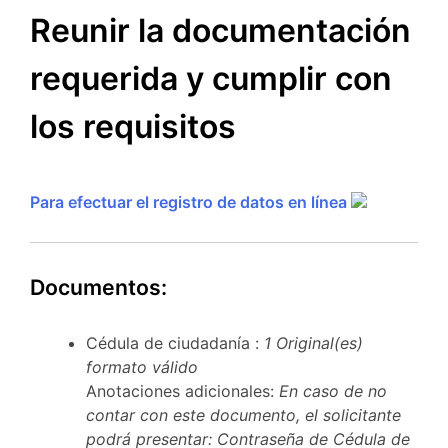
Reunir la documentación
requerida y cumplir con
los requisitos
Para efectuar el registro de datos en línea
Documentos:
Cédula de ciudadanía :
1 Original(es)
formato válido
Anotaciones adicionales:
En caso de no
contar con este documento, el solicitante
podrá presentar: Contraseña de Cédula de