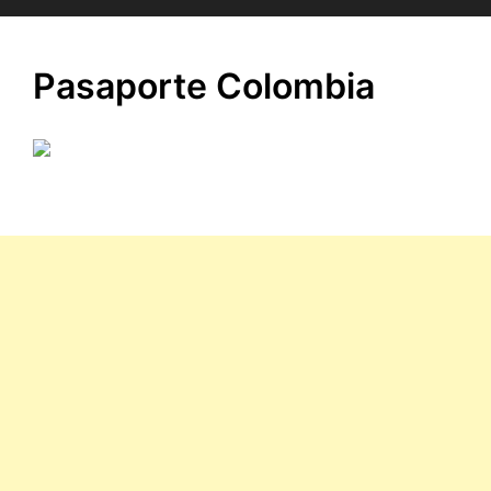
Pasaporte Colombia