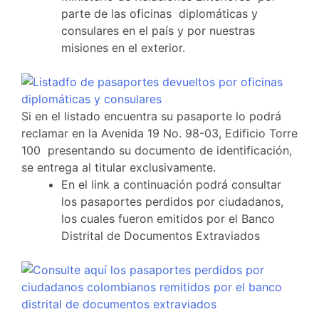
parte de las oficinas diplomáticas y
consulares en el país y por nuestras
misiones en el exterior.
Si en el listado encuentra su pasaporte lo podrá
reclamar en la Avenida 19 No. 98-03, Edificio Torre
100 presentando su documento de identificación,
se entrega al titular exclusivamente.
En el link a continuación podrá consultar
los pasaportes perdidos por ciudadanos,
los cuales fueron emitidos por el Banco
Distrital de Documentos Extraviados