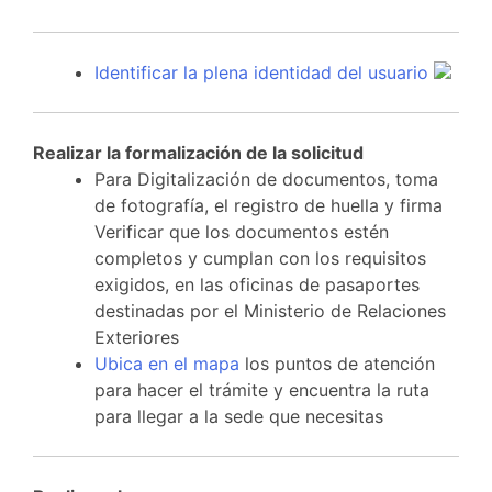
Identificar la plena identidad del usuario
Realizar la formalización de la solicitud
Para Digitalización de documentos, toma
de fotografía, el registro de huella y firma
Verificar que los documentos estén
completos y cumplan con los requisitos
exigidos, en las oficinas de pasaportes
destinadas por el Ministerio de Relaciones
Exteriores
Ubica en el mapa
los puntos de atención
para hacer el trámite y encuentra la ruta
para llegar a la sede que necesitas