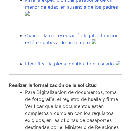
menor de edad en ausencia de los padres
Cuando la representación legal del menor
está en cabeza de un tercero
Identificar la plena identidad del usuario
Realizar la formalización de la solicitud
Para Digitalización de documentos, toma
de fotografía, el registro de huella y firma
Verificar que los documentos estén
completos y cumplan con los requisitos
exigidos, en las oficinas de pasaportes
destinadas por el Ministerio de Relaciones