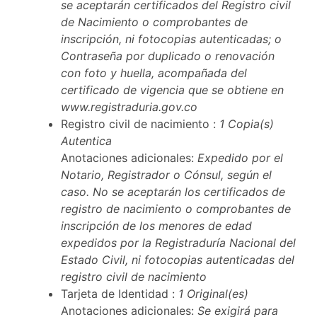
se aceptarán certificados del Registro civil
de Nacimiento o comprobantes de
inscripción, ni fotocopias autenticadas; o
Contraseña por duplicado o renovación
con foto y huella, acompañada del
certificado de vigencia que se obtiene en
www.registraduria.gov.co
Registro civil de nacimiento :
1 Copia(s)
Autentica
Anotaciones adicionales:
Expedido por el
Notario, Registrador o Cónsul, según el
caso. No se aceptarán los certificados de
registro de nacimiento o comprobantes de
inscripción de los menores de edad
expedidos por la Registraduría Nacional del
Estado Civil, ni fotocopias autenticadas del
registro civil de nacimiento
Tarjeta de Identidad :
1 Original(es)
Anotaciones adicionales:
Se exigirá para