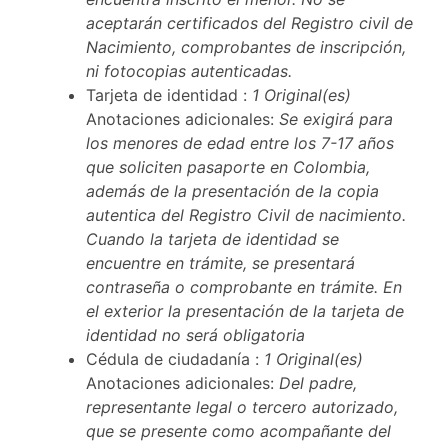
aceptarán certificados del Registro civil de
Nacimiento, comprobantes de inscripción,
ni fotocopias autenticadas.
Tarjeta de identidad :
1 Original(es)
Anotaciones adicionales:
Se exigirá para
los menores de edad entre los 7-17 años
que soliciten pasaporte en Colombia,
además de la presentación de la copia
autentica del Registro Civil de nacimiento.
Cuando la tarjeta de identidad se
encuentre en trámite, se presentará
contraseña o comprobante en trámite. En
el exterior la presentación de la tarjeta de
identidad no será obligatoria
Cédula de ciudadanía :
1 Original(es)
Anotaciones adicionales:
Del padre,
representante legal o tercero autorizado,
que se presente como acompañante del