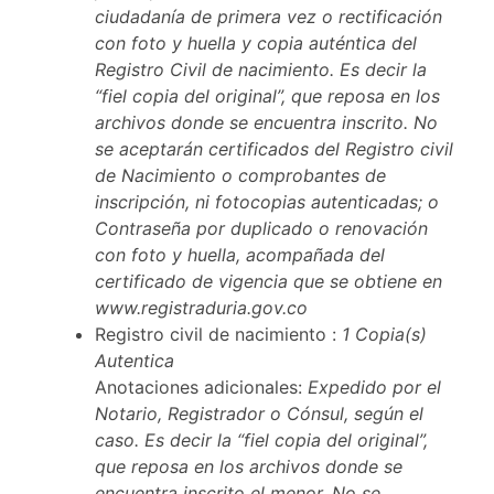
ciudadanía de primera vez o rectificación
con foto y huella y copia auténtica del
Registro Civil de nacimiento. Es decir la
“fiel copia del original”, que reposa en los
archivos donde se encuentra inscrito. No
se aceptarán certificados del Registro civil
de Nacimiento o comprobantes de
inscripción, ni fotocopias autenticadas; o
Contraseña por duplicado o renovación
con foto y huella, acompañada del
certificado de vigencia que se obtiene en
www.registraduria.gov.co
Registro civil de nacimiento :
1 Copia(s)
Autentica
Anotaciones adicionales:
Expedido por el
Notario, Registrador o Cónsul, según el
caso. Es decir la “fiel copia del original”,
que reposa en los archivos donde se
encuentra inscrito el menor. No se