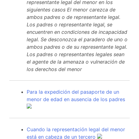
representante legal del menor en los
siguientes casos El menor carezca de
ambos padres o de representante legal.
Los padres o representante legal, se
encuentren en condiciones de incapacidad
legal. Se desconozca el paradero de uno o
ambos padres o de su representante legal.
Los padres o representantes legales sean
el agente de la amenaza o vulneración de
los derechos del menor
Para la expedición del pasaporte de un
menor de edad en ausencia de los padres
Cuando la representación legal del menor
está en cabeza de un tercero