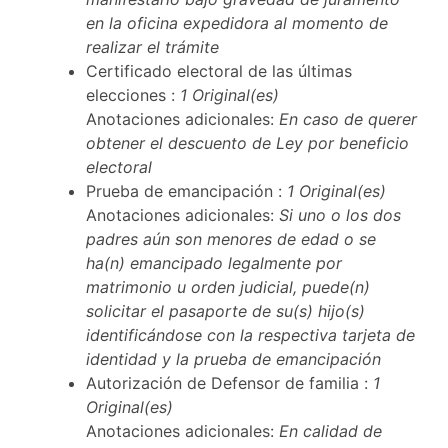
en la oficina expedidora al momento de
realizar el trámite
Certificado electoral de las últimas
elecciones :
1 Original(es)
Anotaciones adicionales:
En caso de querer
obtener el descuento de Ley por beneficio
electoral
Prueba de emancipación :
1 Original(es)
Anotaciones adicionales:
Si uno o los dos
padres aún son menores de edad o se
ha(n) emancipado legalmente por
matrimonio u orden judicial, puede(n)
solicitar el pasaporte de su(s) hijo(s)
identificándose con la respectiva tarjeta de
identidad y la prueba de emancipación
Autorización de Defensor de familia :
1
Original(es)
Anotaciones adicionales:
En calidad de