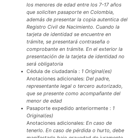
los menores de edad entre los 7-17 años
que soliciten pasaporte en Colombia,
además de presentar la copia autentica del
Registro Civil de Nacimiento. Cuando la
tarjeta de identidad se encuentre en
trámite, se presentará contraseña o
comprobante en trámite. En el exterior la
presentación de la tarjeta de identidad no
será obligatoria
Cédula de ciudadanía :
1 Original(es)
Anotaciones adicionales:
Del padre,
representante legal o tercero autorizado,
que se presente como acompañante del
menor de edad
Pasaporte expedido anteriormente :
1
Original(es)
Anotaciones adicionales:
En caso de
tenerlo. En caso de pérdida o hurto, debe
manifestarlo bajo gravedad de juramento