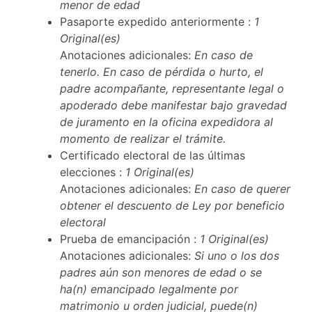
menor de edad
Pasaporte expedido anteriormente :
1
Original(es)
Anotaciones adicionales:
En caso de
tenerlo. En caso de pérdida o hurto, el
padre acompañante, representante legal o
apoderado debe manifestar bajo gravedad
de juramento en la oficina expedidora al
momento de realizar el trámite.
Certificado electoral de las últimas
elecciones :
1 Original(es)
Anotaciones adicionales:
En caso de querer
obtener el descuento de Ley por beneficio
electoral
Prueba de emancipación :
1 Original(es)
Anotaciones adicionales:
Si uno o los dos
padres aún son menores de edad o se
ha(n) emancipado legalmente por
matrimonio u orden judicial, puede(n)