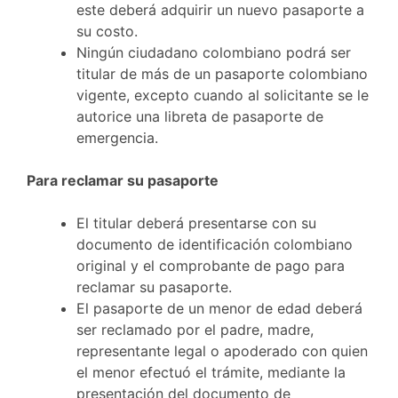
este deberá adquirir un nuevo pasaporte a
su costo.
Ningún ciudadano colombiano podrá ser
titular de más de un pasaporte colombiano
vigente, excepto cuando al solicitante se le
autorice una libreta de pasaporte de
emergencia.
Para reclamar su pasaporte
El titular deberá presentarse con su
documento de identificación colombiano
original y el comprobante de pago para
reclamar su pasaporte.
El pasaporte de un menor de edad deberá
ser reclamado por el padre, madre,
representante legal o apoderado con quien
el menor efectuó el trámite, mediante la
presentación del documento de