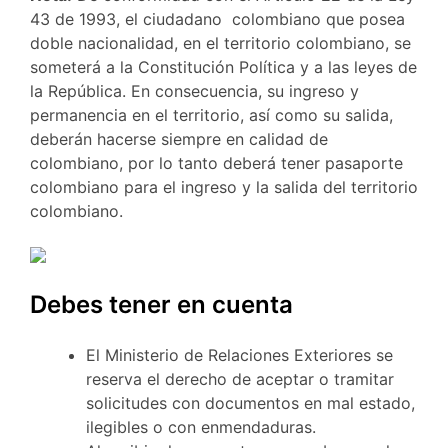
43 de 1993, el ciudadano colombiano que posea
doble nacionalidad, en el territorio colombiano, se
someterá a la Constitución Política y a las leyes de
la República. En consecuencia, su ingreso y
permanencia en el territorio, así como su salida,
deberán hacerse siempre en calidad de
colombiano, por lo tanto deberá tener pasaporte
colombiano para el ingreso y la salida del territorio
colombiano.
Debes tener en cuenta
El Ministerio de Relaciones Exteriores se
reserva el derecho de aceptar o tramitar
solicitudes con documentos en mal estado,
ilegibles o con enmendaduras.