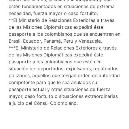
estén fundamentados en situaciones de extrema
necesidad, fuerza mayor o caso fortuito.
**El Ministerio de Relaciones Exteriores a través
de las Misiones Diplomáticas expedirá éste
pasaporte a los colombianos que se encuentren en
Brasil, Ecuador, Panamá, Perú y Venezuela.
***El Ministerio de Relaciones Exteriores a través
de las Misiones Diplomáticas expedirá éste
pasaporte a los colombianos que estén en
situación de: deportados, expulsados, repatriados,
polizones, aquellos que tengan orden de autoridad
competente para que le sea anulados su
pasaporte actual y otras situaciones de fuerza
mayor, caso fortuito o situaciones extraordinarias
a juicio del Cónsul Colombiano.