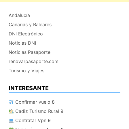
Andalucía
Canarias y Baleares
DNI Electrónico
Noticias DNI
Noticias Pasaporte
renovarpasaporte.com
Turismo y Viajes
INTERESANTE
​ Confirmar vuelo
8
​ Cadiz Turismo Rural
9
​ Contratar Vpn
9