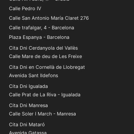
Calle Pedro IV
Calle San Antonio María Claret 276
Calle trafalgar, 4 - Barcelona
Plaza Espanya - Barcelona
Cita Dni Cerdanyola del Vallès
Calle Mare de deu de Les Freixe
Cita Dni en Cornellà de Llobregat
Avenida Sant Ildefons
Cita Dni Igualada
Calle Prat de La Riva - Igualada
Cita Dni Manresa
Calle Soler I March - Manresa
Cita Dni Mataró
Avenida Gatassa