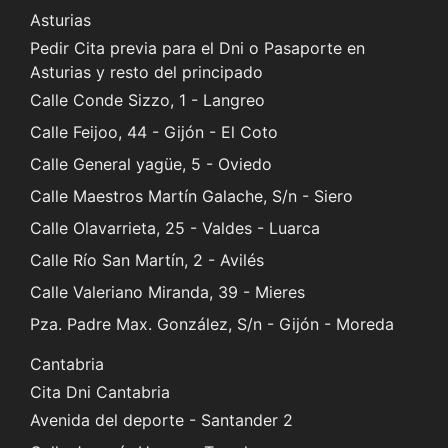
Asturias
Pedir Cita previa para el Dni o Pasaporte en
Asturias y resto del principado
Calle Conde Sizzo, 1 - Langreo
Calle Feijoo, 44 - Gijón - El Coto
Calle General yagüe, 5 - Oviedo
Calle Maestros Martín Galache, S/n - Siero
Calle Olavarrieta, 25 - Valdes - Luarca
Calle Río San Martín, 2 - Avilés
Calle Valeriano Miranda, 39 - Mieres
Pza. Padre Max. González, S/n - Gijón - Moreda
Cantabria
Cita Dni Cantabria
Avenida del deporte - Santander 2