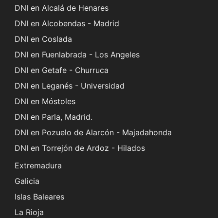
DNI en Alcalá de Henares
DNI en Alcobendas - Madrid
DNI en Coslada
DNI en Fuenlabrada - Los Angeles
DNI en Getafe - Churruca
DNI en Leganés - Universidad
DNI en Móstoles
DNI en Parla, Madrid.
DNI en Pozuelo de Alarcón - Majadahonda
DNI en Torrejón de Ardoz - Hilados
Extremadura
Galicia
Islas Baleares
La Rioja