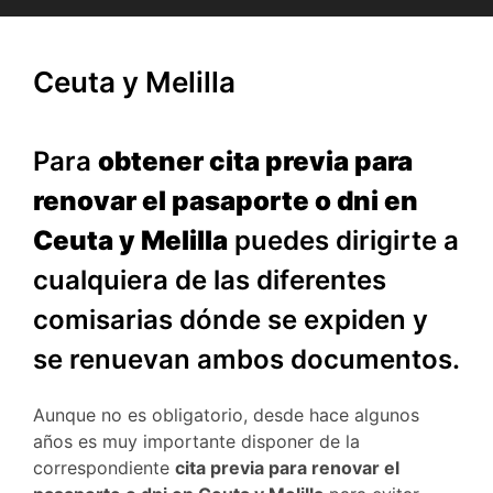
Ceuta y Melilla
Para
obtener cita previa para
renovar el pasaporte o dni en
Ceuta y Melilla
puedes dirigirte a
cualquiera de las diferentes
comisarias dónde se expiden y
se renuevan ambos documentos.
Aunque no es obligatorio, desde hace algunos
años es muy importante disponer de la
correspondiente
cita previa para renovar el