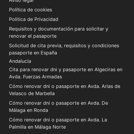
Aviso legal
Política de cookies
Politica de Privacidad
Requisitos y documentación para solicitar y
renovar el pasaporte
Solicitud de cita previa, requisitos y condiciones
pasaporte en España
Andalucía
Cita para renovar dni y pasaporte en Algeciras en
Avda. Fuerzas Armadas
Cómo renovar dni o pasaporte en Avda. Arias de
Velasco de Marbella
Cómo renovar dni o pasaporte en Avda. De
Málaga en Ronda
Cómo renovar dni o pasaporte en Avda. La
Palmilla en Málaga Norte