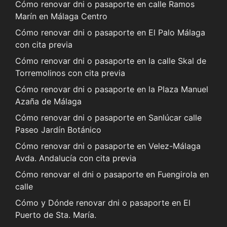
Cómo renovar dni o pasaporte en calle Ramos
Marín en Málaga Centro
Cómo renovar dni o pasaporte en El Palo Málaga
con cita previa
Cómo renovar dni o pasaporte en la calle Skal de
Torremolinos con cita previa
Cómo renovar dni o pasaporte en la Plaza Manuel
Azaña de Málaga
Cómo renovar dni o pasaporte en Sanlúcar calle
Paseo Jardín Botánico
Cómo renovar dni o pasaporte en Velez-Málaga
Avda. Andalucía con cita previa
Cómo renovar el dni o pasaporte en Fuengirola en
calle
Cómo y Dónde renovar dni o pasaporte en El
Puerto de Sta. María.