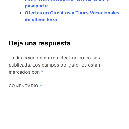
pasaporte
Ofertas en Circuitos y Tours Vacacionales
de última hora
Deja una respuesta
Tu dirección de correo electrónico no será
publicada.
Los campos obligatorios están
marcados con
*
COMENTARIO
*