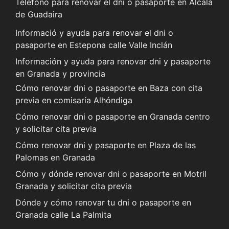
Teléfono para renovar el dni o pasaporte en Alcalá
de Guadaira
Informació y ayuda para renovar el dni o
pasaporte en Estepona calle Valle Inclán
Información y ayuda para renovar dni y pasaporte
en Granada y provincia
Cómo renovar dni o pasaporte en Baza con cita
previa en comisaría Alhóndiga
Cómo renovar dni o pasaporte en Granada centro
y solicitar cita previa
Cómo renovar dni y pasaporte en Plaza de las
Palomas en Granada
Cómo y dónde renovar dni o pasaporte en Motril
Granada y solicitar cita previa
Dónde y cómo renovar tu dni o pasaporte en
Granada calle La Palmita