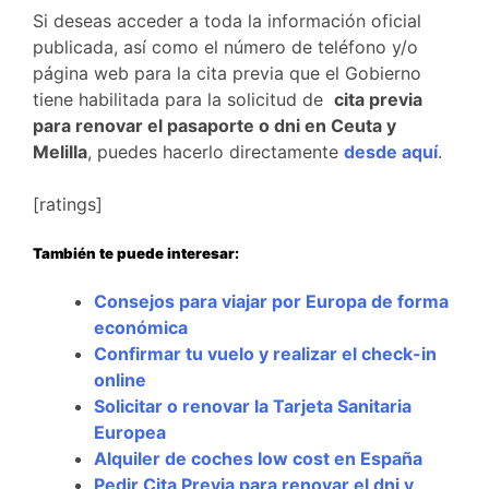
Si deseas acceder a toda la información oficial
publicada, así como el número de teléfono y/o
página web para la cita previa que el Gobierno
tiene habilitada para la
solicitud de
cita previa
para renovar el pasaporte o dni en Ceuta y
Melilla
, puedes hacerlo directamente
desde aquí
.
[ratings]
También te puede interesar:
Consejos para viajar por Europa de forma
económica
Confirmar tu vuelo y realizar el check-in
online
Solicitar o renovar la Tarjeta Sanitaria
Europea
Alquiler de coches low cost en España
Pedir Cita Previa para renovar el dni y