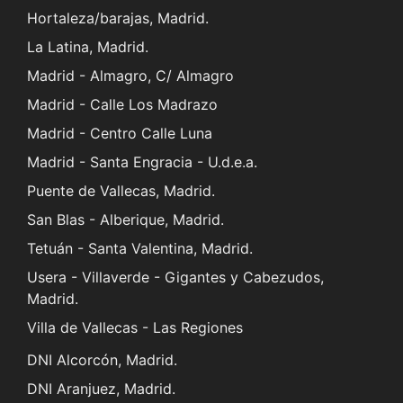
Hortaleza/barajas, Madrid.
La Latina, Madrid.
Madrid - Almagro, C/ Almagro
Madrid - Calle Los Madrazo
Madrid - Centro Calle Luna
Madrid - Santa Engracia - U.d.e.a.
Puente de Vallecas, Madrid.
San Blas - Alberique, Madrid.
Tetuán - Santa Valentina, Madrid.
Usera - Villaverde - Gigantes y Cabezudos,
Madrid.
Villa de Vallecas - Las Regiones
DNI Alcorcón, Madrid.
DNI Aranjuez, Madrid.