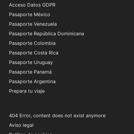
Acceso Datos GDPR
Pasaporte México
Pasaporte Venezuela
Pasaporte República Dominicana
Pasaporte Colombia
Pasaporte Costa Rica
Pasaporte Uruguay
Pasaporte Panamá
Pasaporte Argentina
Prepara tu viaje
404 Error, content does not exist anymore
Aviso legal