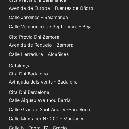
Cita Previa Dni Salamanca
Avenida de Europa - Fuentes de Oñoro
Calle Jardines - Salamanca
Calle Veintiocho de Septiembre - Béjar
Cita Previa Dni Zamora
Avenida de Requejo - Zamora
Calle Herradura - Alcañices
Catalunya
Cita Dni Badalona
Avinguda dels Vents - Badalona
Cita Dni Barcelona
Calle Aiguablava (nou Barris)
Calle Gran de Sant Andreu-Barcelona
Calle Muntaner Nº 200 - Muntaner
Calle Nil Fabra, 17 - Gracia