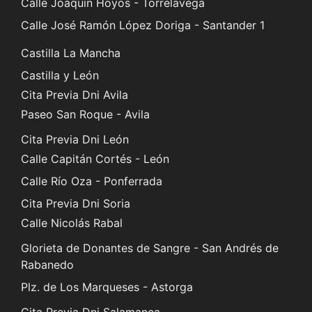
Calle Joaquín Hoyos - Torrelavega
Calle José Ramón López Doriga - Santander 1
Castilla La Mancha
Castilla y León
Cita Previa Dni Avila
Paseo San Roque - Avila
Cita Previa Dni León
Calle Capitán Cortés - León
Calle Río Oza - Ponferrada
Cita Previa Dni Soria
Calle Nicolás Rabal
Glorieta de Donantes de Sangre - San Andrés de
Rabanedo
Plz. de Los Marqueses - Astorga