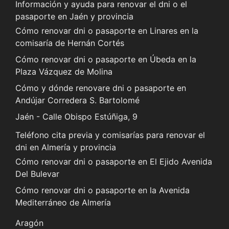
Información y ayuda para renovar el dni o el
pasaporte en Jaén y provincia
Cómo renovar dni o pasaporte en Linares en la
comisaría de Hernán Cortés
Cómo renovar dni o pasaporte en Úbeda en la
Plaza Vázquez de Molina
Cómo y dónde renovare dni o pasaporte en
Andújar Corredera S. Bartolomé
Jaén - Calle Obispo Estúñiga, 9
Teléfono cita previa y comisarías para renovar el
dni en Almería y provincia
Cómo renovar dni o pasaporte en El Ejido Avenida
Del Bulevar
Cómo renovar dni o pasaporte en la Avenida
Mediterráneo de Almería
Aragón