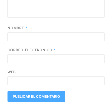
NOMBRE
*
CORREO ELECTRÓNICO
*
WEB