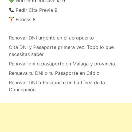
​ Nutrición con Avena
9
​ Pedir Cita Previa
9
​ Fitness
8
Renovar DNI urgente en el aeropuerto
Cita DNI y Pasaporte primera vez: Todo lo que
necesitas saber
Renovar dni o pasaporte en Málaga y provincia.
Renueva tu DNI o tu Pasaporte en Cádiz
Renovar DNI o Pasaporte en La Línea de la
Concepción