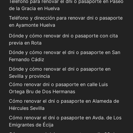
Teléfono para renovar el dni o pasaporte en Paseo
de la Gracia en Huelva
Teléfono y dirección para renovar dni o pasaporte
en Ayamonte Huelva
Dónde y cómo renovar dni o pasaporte con cita
previa en Rota
Dónde y cómo renovar el dni o pasaporte en San
Fernando Cádiz
Dónde y cómo renovar el dni o pasaporte en
Sevilla y provincia
Cómo renovar dni o pasaporte en calle Luis
Ortega Bru de Dos Hermanas
Cómo renovar el dni o pasaporte en Alameda de
Hércules Sevilla
Cómo renovar el dni o pasaporte en Avda. de Los
Emigrantes de Écija