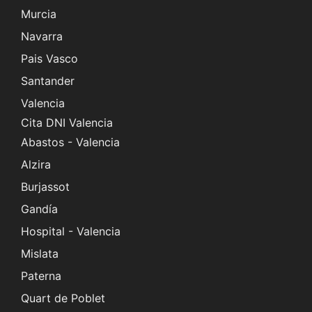
Murcia
Navarra
Pais Vasco
Santander
Valencia
Cita DNI Valencia
Abastos - Valencia
Alzira
Burjassot
Gandía
Hospital - Valencia
Mislata
Paterna
Quart de Poblet