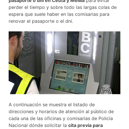
pasaporte o dni en Ceuta y Melilla
para evitar
perder el tiempo y sobre todo las largas colas de
espera que suele haber en las comisarias para
renovar el pasaporte o el dni.
A continuación se muestra el
listado
de
direcciones y horarios de atención al público de
cada una de las oficinas y comisarias de Policía
Nacional dónde solicitar la
cita previa para