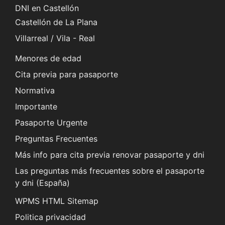
DNI en Castellón
Castellón de La Plana
Villarreal / Vila - Real
Menores de edad
Cita previa para pasaporte
Normativa
Importante
Pasaporte Urgente
Preguntas Frecuentes
Más info para cita previa renovar pasaporte y dni
Las preguntas más frecuentes sobre el pasaporte
y dni (España)
WPMS HTML Sitemap
Politica privacidad