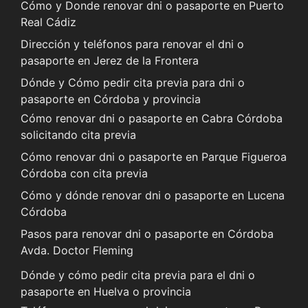
Cómo y Donde renovar dni o pasaporte en Puerto
Real Cádiz
Dirección y teléfonos para renovar el dni o
pasaporte en Jerez de la Frontera
Dónde y Cómo pedir cita previa para dni o
pasaporte en Córdoba y provincia
Cómo renovar dni o pasaporte en Cabra Córdoba
solicitando cita previa
Cómo renovar dni o pasaporte en Parque Figueroa
Córdoba con cita previa
Cómo y dónde renovar dni o pasaporte en Lucena
Córdoba
Pasos para renovar dni o pasaporte en Córdoba
Avda. Doctor Fleming
Dónde y cómo pedir cita previa para el dni o
pasaporte en Huelva o provincia