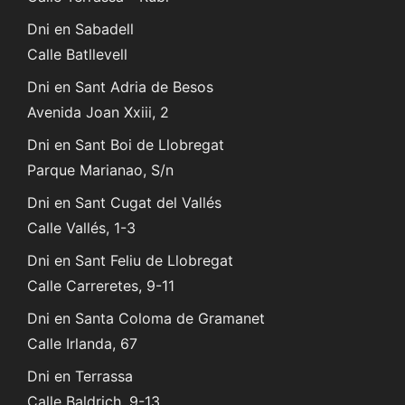
Dni en Sabadell
Calle Batllevell
Dni en Sant Adria de Besos
Avenida Joan Xxiii, 2
Dni en Sant Boi de Llobregat
Parque Marianao, S/n
Dni en Sant Cugat del Vallés
Calle Vallés, 1-3
Dni en Sant Feliu de Llobregat
Calle Carreretes, 9-11
Dni en Santa Coloma de Gramanet
Calle Irlanda, 67
Dni en Terrassa
Calle Baldrich, 9-13