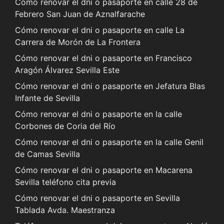
Cómo renovar el dni o pasaporte en calle 28 de
Febrero San Juan de Aznalfarache
Cómo renovar el dni o pasaporte en calle La
Carrera de Morón de La Frontera
Cómo renovar el dni o pasaporte en Francisco
Aragón Álvarez Sevilla Este
Cómo renovar el dni o pasaporte en Jefatura Blas
Infante de Sevilla
Cómo renovar el dni o pasaporte en la calle
Corbones de Coria del Río
Cómo renovar el dni o pasaporte en la calle Genil
de Camas Sevilla
Cómo renovar el dni o pasaporte en Macarena
Sevilla teléfono cita previa
Cómo renovar el dni o pasaporte en Sevilla
Tablada Avda. Maestranza