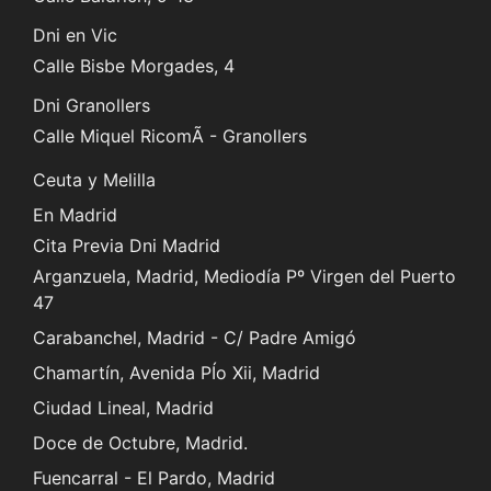
Dni en Vic
Calle Bisbe Morgades, 4
Dni Granollers
Calle Miquel RicomÃ - Granollers
Ceuta y Melilla
En Madrid
Cita Previa Dni Madrid
Arganzuela, Madrid, Mediodía Pº Virgen del Puerto
47
Carabanchel, Madrid - C/ Padre Amigó
Chamartín, Avenida PÍo Xii, Madrid
Ciudad Lineal, Madrid
Doce de Octubre, Madrid.
Fuencarral - El Pardo, Madrid