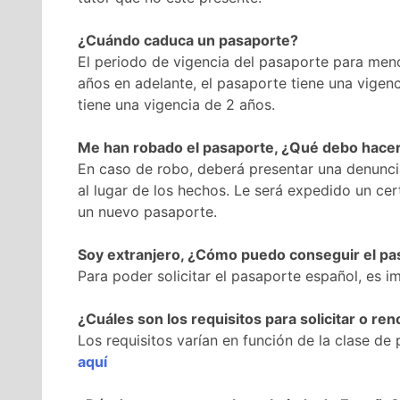
¿Cuándo caduca un pasaporte?
El periodo de vigencia del pasaporte para men
años en adelante, el pasaporte tiene una vigen
tiene una vigencia de 2 años.
Me han robado el pasaporte, ¿Qué debo hace
En caso de robo, deberá presentar una denunci
al lugar de los hechos. Le será expedido un cer
un nuevo pasaporte.
Soy extranjero, ¿Cómo puedo conseguir el pa
Para poder solicitar el pasaporte español, es i
¿Cuáles son los requisitos para solicitar o re
Los requisitos varían en función de la clase d
aquí