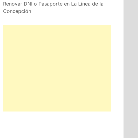
Renovar DNI o Pasaporte en La Línea de la
Concepción