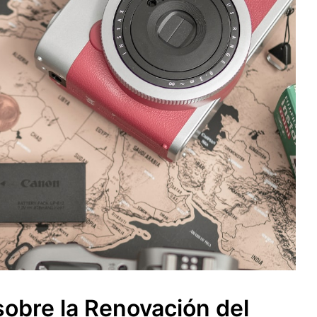
obre la Renovación del