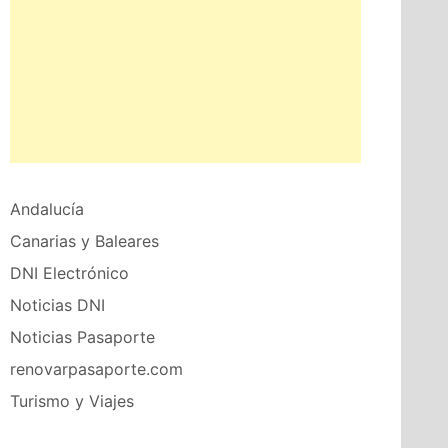
Andalucía
Canarias y Baleares
DNI Electrónico
Noticias DNI
Noticias Pasaporte
renovarpasaporte.com
Turismo y Viajes