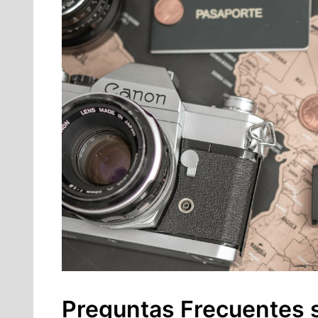
Preguntas Frecuentes s