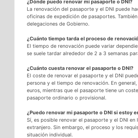
¿Dónde puedo renovar mi pasaporte o DNI?
La renovación del pasaporte y el DNI puede hac
oficinas de expedición de pasaportes. También
delegaciones de Gobierno.
¿Cuánto tiempo tarda el proceso de renovaci
El tiempo de renovación puede variar dependien
se suele tardar alrededor de 2 a 3 semanas par
¿Cuánto cuesta renovar el pasaporte o DNI?
El coste de renovar el pasaporte y el DNI pued
persona y el tiempo de renovación. En general, 
euros, mientras que el pasaporte tiene un cost
pasaporte ordinario o provisional.
¿Puedo renovar mi pasaporte o DNI si estoy en
Sí, es posible renovar el pasaporte y el DNI e
extranjero. Sin embargo, el proceso y los requi
situación individual.