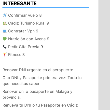
INTERESANTE
​ Confirmar vuelo
8
​ Cadiz Turismo Rural
9
​ Contratar Vpn
9
​ Nutrición con Avena
9
​ Pedir Cita Previa
9
​ Fitness
8
Renovar DNI urgente en el aeropuerto
Cita DNI y Pasaporte primera vez: Todo lo
que necesitas saber
Renovar dni o pasaporte en Málaga y
provincia.
Renueva tu DNI o tu Pasaporte en Cádiz