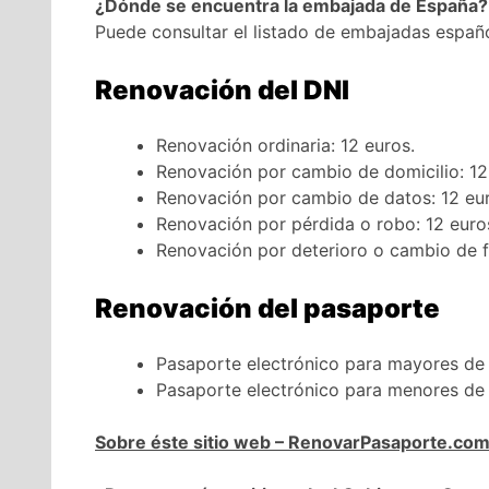
¿Dónde se encuentra la embajada de España?
Puede consultar el listado de embajadas españ
Renovación del DNI
Renovación ordinaria: 12 euros.
Renovación por cambio de domicilio: 12
Renovación por cambio de datos: 12 eur
Renovación por pérdida o robo: 12 euro
Renovación por deterioro o cambio de fo
Renovación del pasaporte
Pasaporte electrónico para mayores de 
Pasaporte electrónico para menores de 
Sobre éste sitio web – RenovarPasaporte.co