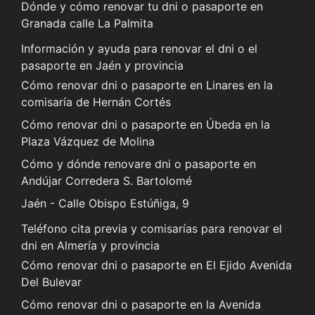
Dónde y cómo renovar tu dni o pasaporte en
Granada calle La Palmita
Información y ayuda para renovar el dni o el
pasaporte en Jaén y provincia
Cómo renovar dni o pasaporte en Linares en la
comisaría de Hernán Cortés
Cómo renovar dni o pasaporte en Úbeda en la
Plaza Vázquez de Molina
Cómo y dónde renovare dni o pasaporte en
Andújar Corredera S. Bartolomé
Jaén - Calle Obispo Estúñiga, 9
Teléfono cita previa y comisarías para renovar el
dni en Almería y provincia
Cómo renovar dni o pasaporte en El Ejido Avenida
Del Bulevar
Cómo renovar dni o pasaporte en la Avenida