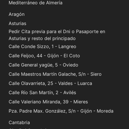
Mediterráneo de Almería
Aragón
Asturias
Pedir Cita previa para el Dni o Pasaporte en
Asturias y resto del principado
Calle Conde Sizzo, 1 - Langreo
Calle Feijoo, 44 - Gijón - El Coto
Calle General yagüe, 5 - Oviedo
Calle Maestros Martín Galache, S/n - Siero
Calle Olavarrieta, 25 - Valdes - Luarca
Calle Río San Martín, 2 - Avilés
Calle Valeriano Miranda, 39 - Mieres
Pza. Padre Max. González, S/n - Gijón - Moreda
Cantabria