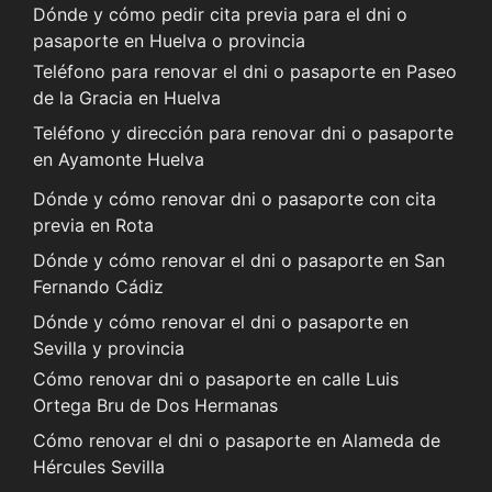
Dónde y cómo pedir cita previa para el dni o
pasaporte en Huelva o provincia
Teléfono para renovar el dni o pasaporte en Paseo
de la Gracia en Huelva
Teléfono y dirección para renovar dni o pasaporte
en Ayamonte Huelva
Dónde y cómo renovar dni o pasaporte con cita
previa en Rota
Dónde y cómo renovar el dni o pasaporte en San
Fernando Cádiz
Dónde y cómo renovar el dni o pasaporte en
Sevilla y provincia
Cómo renovar dni o pasaporte en calle Luis
Ortega Bru de Dos Hermanas
Cómo renovar el dni o pasaporte en Alameda de
Hércules Sevilla