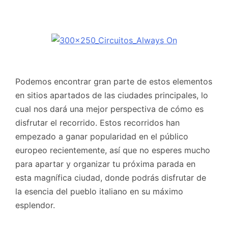
Podemos encontrar gran parte de estos elementos
en sitios apartados de las ciudades principales, lo
cual nos dará una mejor perspectiva de cómo es
disfrutar el recorrido. Estos recorridos han
empezado a ganar popularidad en el público
europeo recientemente, así que no esperes mucho
para apartar y organizar tu próxima parada en
esta magnífica ciudad, donde podrás disfrutar de
la esencia del pueblo italiano en su máximo
esplendor.