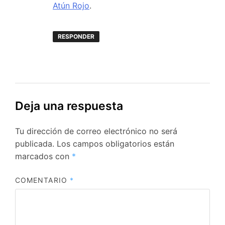
Atún Rojo
.
RESPONDER
Deja una respuesta
Tu dirección de correo electrónico no será
publicada.
Los campos obligatorios están
marcados con
*
COMENTARIO
*