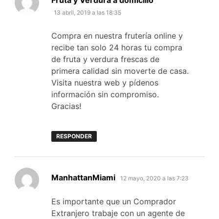
Fruta y Verdura a domicilio
13 abril, 2019 a las 18:35
Compra en nuestra frutería online y
recibe tan solo 24 horas tu compra
de fruta y verdura frescas de
primera calidad sin moverte de casa.
Visita nuestra web y pídenos
información sin compromiso.
Gracias!
RESPONDER
dice:
ManhattanMiami
12 mayo, 2020 a las 7:23
Es importante que un Comprador
Extranjero trabaje con un agente de