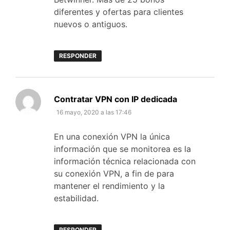
diferentes y ofertas para clientes
nuevos o antiguos.
RESPONDER
dice:
Contratar VPN con IP dedicada
16 mayo, 2020 a las 17:46
En una conexión VPN la única
información que se monitorea es la
información técnica relacionada con
su conexión VPN, a fin de para
mantener el rendimiento y la
estabilidad.
RESPONDER