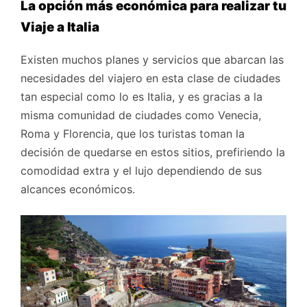
La opción más económica para realizar tu
Viaje a Italia
Existen muchos planes y servicios que abarcan las
necesidades del viajero en esta clase de ciudades
tan especial como lo es Italia, y es gracias a la
misma comunidad de ciudades como Venecia,
Roma y Florencia, que los turistas toman la
decisión de quedarse en estos sitios, prefiriendo la
comodidad extra y el lujo dependiendo de sus
alcances económicos.