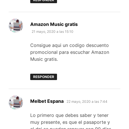
dice:
Amazon Music gratis
21 mayo, 2020 a las 15:10
Consigue aqui un codigo descuento
promocional para escuchar Amazon
Music gratis.
RESPONDER
dice:
Melbet Espana
22 mayo, 2020 a las 7:44
Lo primero que debes saber y tener
muy presente, es que el pasaporte y