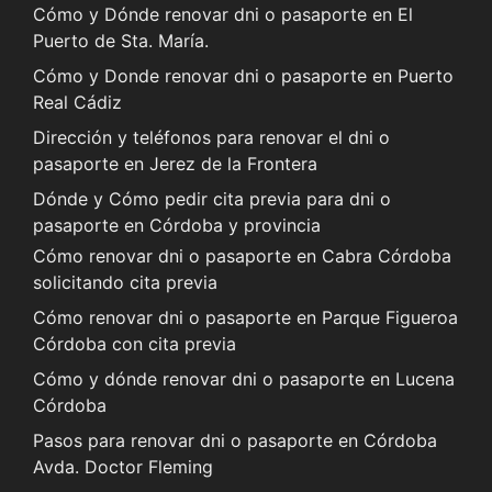
Cómo y Dónde renovar dni o pasaporte en El
Puerto de Sta. María.
Cómo y Donde renovar dni o pasaporte en Puerto
Real Cádiz
Dirección y teléfonos para renovar el dni o
pasaporte en Jerez de la Frontera
Dónde y Cómo pedir cita previa para dni o
pasaporte en Córdoba y provincia
Cómo renovar dni o pasaporte en Cabra Córdoba
solicitando cita previa
Cómo renovar dni o pasaporte en Parque Figueroa
Córdoba con cita previa
Cómo y dónde renovar dni o pasaporte en Lucena
Córdoba
Pasos para renovar dni o pasaporte en Córdoba
Avda. Doctor Fleming