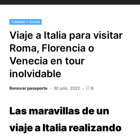
TURISMO Y VIAJES
Viaje a Italia para visitar
Roma, Florencia o
Venecia en tour
inolvidable
Renovar pasaporte
30 julio, 2022
8
Las maravillas de un
viaje a Italia realizando