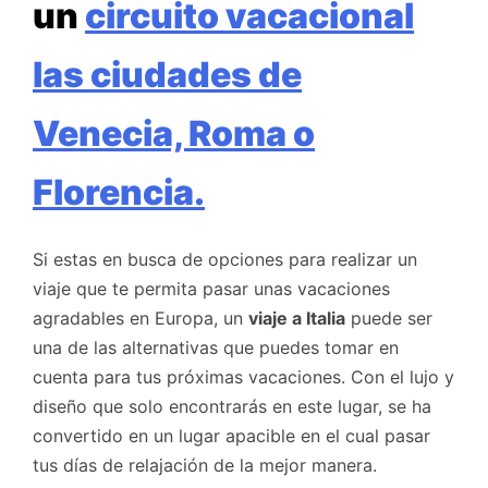
un
circuito vacacional
las ciudades de
Venecia, Roma o
Florencia.
Si estas en busca de opciones para realizar un
viaje que te permita pasar unas vacaciones
agradables en Europa, un
viaje a Italia
puede ser
una de las alternativas que puedes tomar en
cuenta para tus próximas vacaciones. Con el lujo y
diseño que solo encontrarás en este lugar, se ha
convertido en un lugar apacible en el cual pasar
tus días de relajación de la mejor manera.