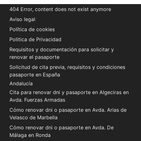
404 Error, content does not exist anymore
Aviso legal
Política de cookies
Politica de Privacidad
Requisitos y documentación para solicitar y
renovar el pasaporte
Solicitud de cita previa, requisitos y condiciones
pasaporte en España
Andalucía
Cita para renovar dni y pasaporte en Algeciras en
Avda. Fuerzas Armadas
Cómo renovar dni o pasaporte en Avda. Arias de
Velasco de Marbella
Cómo renovar dni o pasaporte en Avda. De
Málaga en Ronda