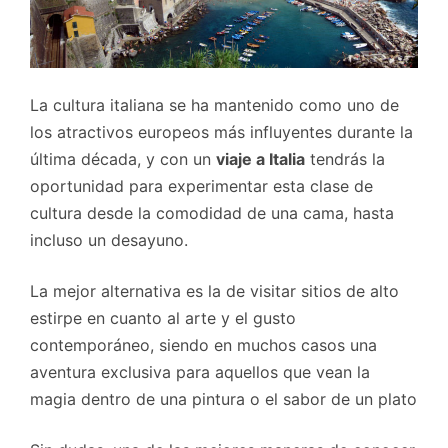
La cultura italiana se ha mantenido como uno de
los atractivos europeos más influyentes durante la
última década, y con un
viaje a Italia
tendrás la
oportunidad para experimentar esta clase de
cultura desde la comodidad de una cama, hasta
incluso un desayuno.
La mejor alternativa es la de visitar sitios de alto
estirpe en cuanto al arte y el gusto
contemporáneo, siendo en muchos casos una
aventura exclusiva para aquellos que vean la
magia dentro de una pintura o el sabor de un plato