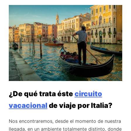
¿De qué trata éste
circuito
vacacional
de viaje por Italia?
Nos encontraremos, desde el momento de nuestra
llegada, en un ambiente totalmente distinto, donde