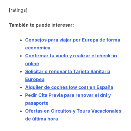
[ratings]
También te puede interesar:
Consejos para viajar por Europa de forma
económica
Confirmar tu vuelo y realizar el check-in
online
Solicitar o renovar la Tarjeta Sanitaria
Europea
Alquiler de coches low cost en España
Pedir Cita Previa para renovar el dni y
pasaporte
Ofertas en Circuitos y Tours Vacacionales
de última hora