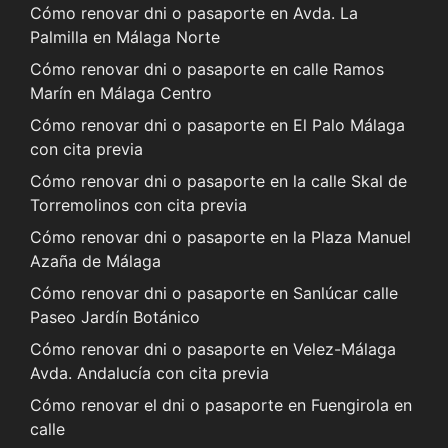
Cómo renovar dni o pasaporte en Avda. La
Palmilla en Málaga Norte
Cómo renovar dni o pasaporte en calle Ramos
Marín en Málaga Centro
Cómo renovar dni o pasaporte en El Palo Málaga
con cita previa
Cómo renovar dni o pasaporte en la calle Skal de
Torremolinos con cita previa
Cómo renovar dni o pasaporte en la Plaza Manuel
Azaña de Málaga
Cómo renovar dni o pasaporte en Sanlúcar calle
Paseo Jardín Botánico
Cómo renovar dni o pasaporte en Velez-Málaga
Avda. Andalucía con cita previa
Cómo renovar el dni o pasaporte en Fuengirola en
calle