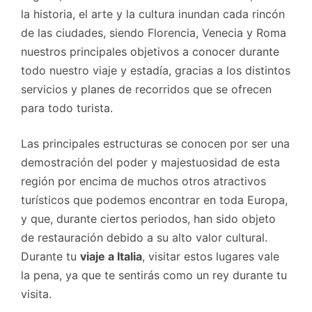
la historia, el arte y la cultura inundan cada rincón
de las ciudades, siendo Florencia, Venecia y Roma
nuestros principales objetivos a conocer durante
todo nuestro viaje y estadía, gracias a los distintos
servicios y planes de recorridos que se ofrecen
para todo turista.
Las principales estructuras se conocen por ser una
demostración del poder y majestuosidad de esta
región por encima de muchos otros atractivos
turísticos que podemos encontrar en toda Europa,
y que, durante ciertos periodos, han sido objeto
de restauración debido a su alto valor cultural.
Durante tu
viaje a Italia
, visitar estos lugares vale
la pena, ya que te sentirás como un rey durante tu
visita.