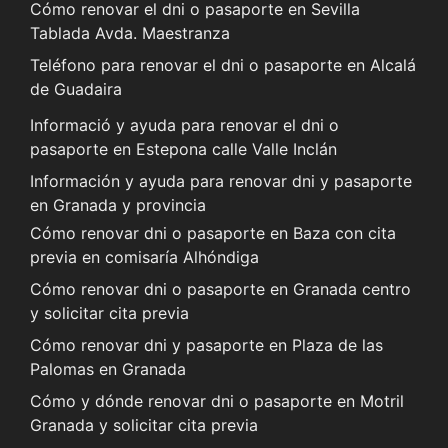
Cómo renovar el dni o pasaporte en Sevilla
Tablada Avda. Maestranza
Teléfono para renovar el dni o pasaporte en Alcalá
de Guadaira
Informació y ayuda para renovar el dni o
pasaporte en Estepona calle Valle Inclán
Información y ayuda para renovar dni y pasaporte
en Granada y provincia
Cómo renovar dni o pasaporte en Baza con cita
previa en comisaría Alhóndiga
Cómo renovar dni o pasaporte en Granada centro
y solicitar cita previa
Cómo renovar dni y pasaporte en Plaza de las
Palomas en Granada
Cómo y dónde renovar dni o pasaporte en Motril
Granada y solicitar cita previa