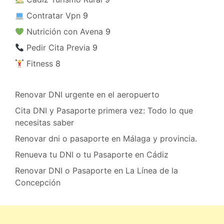
​ Contratar Vpn
9
​ Nutrición con Avena
9
​ Pedir Cita Previa
9
​ Fitness
8
Renovar DNI urgente en el aeropuerto
Cita DNI y Pasaporte primera vez: Todo lo que
necesitas saber
Renovar dni o pasaporte en Málaga y provincia.
Renueva tu DNI o tu Pasaporte en Cádiz
Renovar DNI o Pasaporte en La Línea de la
Concepción