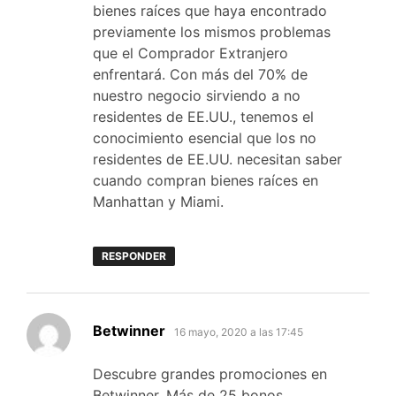
bienes raíces que haya encontrado
previamente los mismos problemas
que el Comprador Extranjero
enfrentará. Con más del 70% de
nuestro negocio sirviendo a no
residentes de EE.UU., tenemos el
conocimiento esencial que los no
residentes de EE.UU. necesitan saber
cuando compran bienes raíces en
Manhattan y Miami.
RESPONDER
dice:
Betwinner
16 mayo, 2020 a las 17:45
Descubre grandes promociones en
Betwinner. Más de 25 bonos