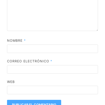
NOMBRE
*
CORREO ELECTRÓNICO
*
WEB