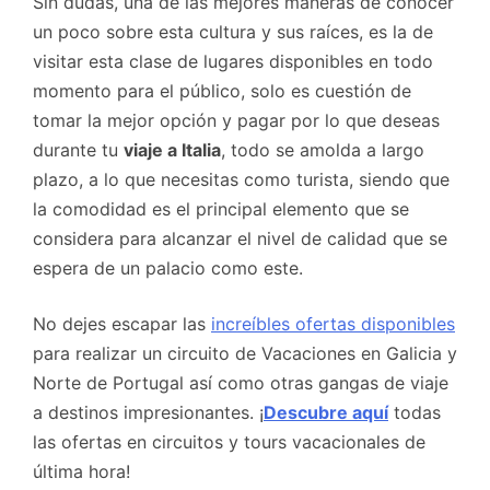
Sin dudas, una de las mejores maneras de conocer
un poco sobre esta cultura y sus raíces, es la de
visitar esta clase de lugares disponibles en todo
momento para el público, solo es cuestión de
tomar la mejor opción y pagar por lo que deseas
durante tu
viaje a Italia
, todo se amolda a largo
plazo, a lo que necesitas como turista, siendo que
la comodidad es el principal elemento que se
considera para alcanzar el nivel de calidad que se
espera de un palacio como este.
No dejes escapar las
increíbles ofertas disponibles
para realizar un circuito de Vacaciones en Galicia y
Norte de Portugal así como otras gangas de viaje
a destinos impresionantes. ¡
Descubre aquí
todas
las ofertas en circuitos y tours vacacionales de
última hora!